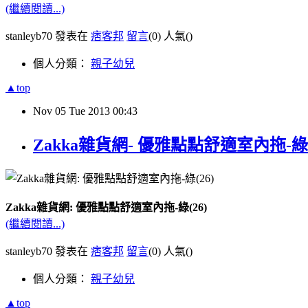
(繼續閱讀...)
stanleyb70 發表在
痞客邦
留言
(0)
人氣(
)
個人分類：
親子幼兒
▲top
Nov
05
Tue
2013
00:43
Zakka雜貨網- 優雅點點舒適室內拖-綠(
Zakka雜貨網: 優雅點點舒適室內拖-綠(26)
(繼續閱讀...)
stanleyb70 發表在
痞客邦
留言
(0)
人氣(
)
個人分類：
親子幼兒
▲top