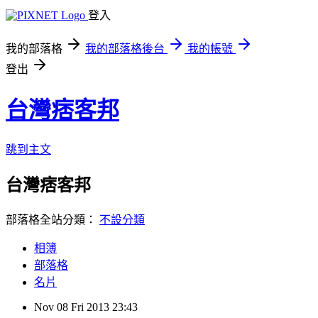
登入
我的部落格
我的部落格後台
我的帳號
登出
台灣痞客邦
跳到主文
台灣痞客邦
部落格全站分類：
不設分類
相簿
部落格
名片
Nov
08
Fri
2013
23:43