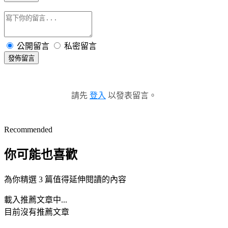
公開留言
私密留言
發佈留言
請先
登入
以發表留言。
Recommended
你可能也喜歡
為你精選 3 篇值得延伸閱讀的內容
載入推薦文章中...
目前沒有推薦文章