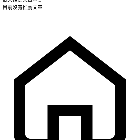
目前沒有推薦文章