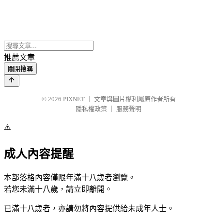
推薦文章
關閉搜尋
© 2026
PIXNET
｜
文章與圖片權利屬原作者所有
隱私權政策
｜
服務聲明
⚠️
成人內容提醒
本部落格內容僅限年滿十八歲者瀏覽。
若您未滿十八歲，請立即離開。
已滿十八歲者，亦請勿將內容提供給未成年人士。