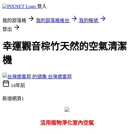
登入
我的部落格
我的部落格後台
我的帳號
登出
幸運觀音棕竹天然的空氣清潔
機
台灣痞客邦
14年前
新增網頁1
活用植物淨化室內空氣