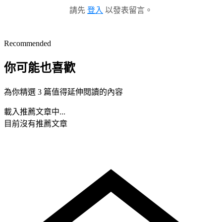
請先
登入
以發表留言。
Recommended
你可能也喜歡
為你精選 3 篇值得延伸閱讀的內容
載入推薦文章中...
目前沒有推薦文章