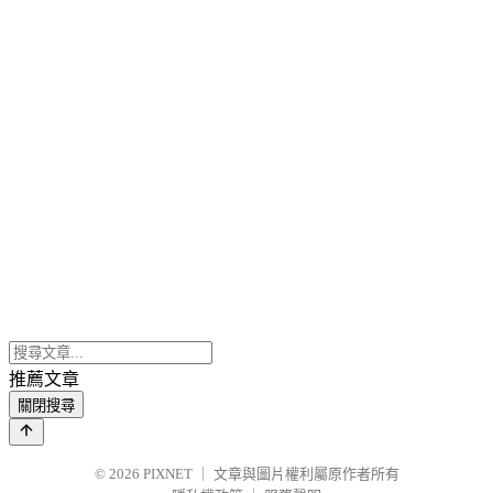
推薦文章
關閉搜尋
© 2026
PIXNET
｜
文章與圖片權利屬原作者所有