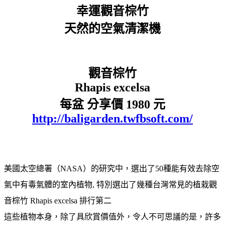
幸運觀音棕竹
天然的空氣清潔機
觀音棕竹
Rhapis excelsa
每盆 分享價 1980 元
http://baligarden.twfbsoft.com/
美國太空總署（NASA）的研究中，選出了50種能有效去除空
氣中有毒氣體的室內植物, 特別選出了幾種台灣常見的植栽觀
音棕竹 Rhapis excelsa 排行第二
這些植物本身，除了具欣賞價值外，令人不可思議的是，許多