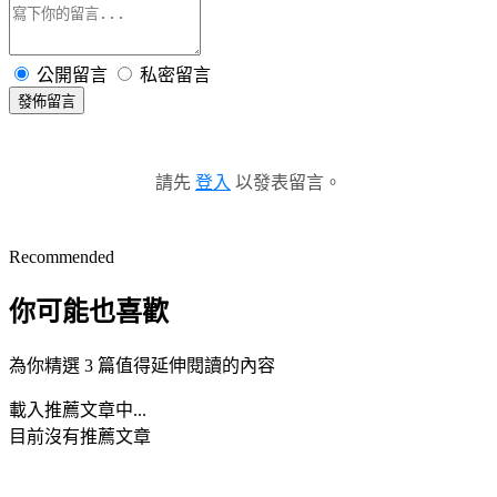
公開留言
私密留言
發佈留言
請先
登入
以發表留言。
Recommended
你可能也喜歡
為你精選 3 篇值得延伸閱讀的內容
載入推薦文章中...
目前沒有推薦文章