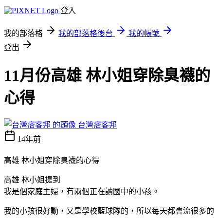
登入
我的部落格
我的部落格後台
我的帳號
登出
11月份高雄 林小姐穿除臭襪的
心得
台灣痞客邦
14年前
高雄 林小姐穿除臭襪的心得
高雄 林小姐提到
我是個家庭主婦，有兩個正在讀國中的小孩。
我的小孩很好動，又是學校藍球隊的，所以每天都會流很多的