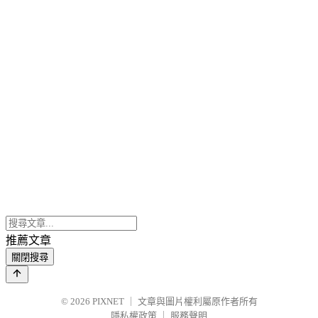
推薦文章
關閉搜尋
© 2026
PIXNET
｜
文章與圖片權利屬原作者所有
隱私權政策
｜
服務聲明