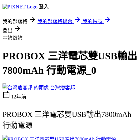
登入
我的部落格
我的部落格後台
我的帳號
登出
金飾銀飾
PROBOX 三洋電芯雙USB輸出
7800mAh 行動電源_0
台灣痞客邦
12年前
PROBOX 三洋電芯雙USB輸出7800mAh
行動電源