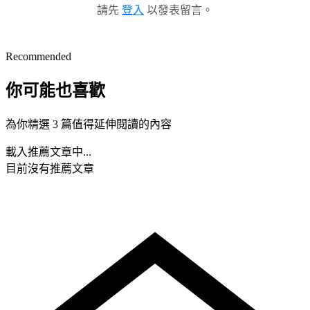
請先
登入
以發表留言。
Recommended
你可能也喜歡
為你精選 3 篇值得延伸閱讀的內容
載入推薦文章中...
目前沒有推薦文章