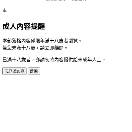
⚠️
成人內容提醒
本部落格內容僅限年滿十八歲者瀏覽。
若您未滿十八歲，請立即離開。
已滿十八歲者，亦請勿將內容提供給未成年人士。
我已滿18歲
離開