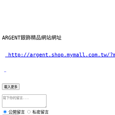
ARGENT銀飾精品網站網址
 http://argent.shop.mymall.com.tw/?
載入更多
公開留言
私密留言