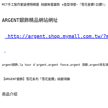
MIT手工製作聖誕禮物精選 純銀無電鍍款 ★造型項墜~『雪花星鑽(白鑽)』 
ARGENT銀飾精品網站網址
 http://argent.shop.mymall.com.tw/?
argent銀飾,la tour d'argent,argent fonce,argent 項鍊,argent姓名
【ARGENT銀飾】雪花系列「雪花星鑽」純銀項鍊
商品介绍