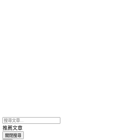
推薦文章
關閉搜尋