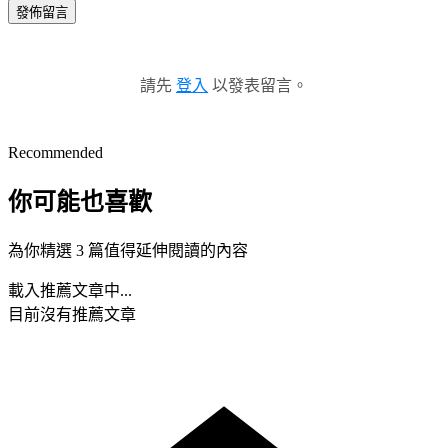
發佈留言
請先
登入
以發表留言。
Recommended
你可能也喜歡
為你精選 3 篇值得延伸閱讀的內容
載入推薦文章中...
目前沒有推薦文章