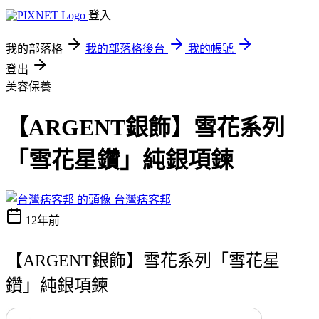
登入
我的部落格
我的部落格後台
我的帳號
登出
美容保養
【ARGENT銀飾】雪花系列
「雪花星鑽」純銀項鍊
台灣痞客邦
12年前
【ARGENT銀飾】雪花系列「雪花星
鑽」純銀項鍊