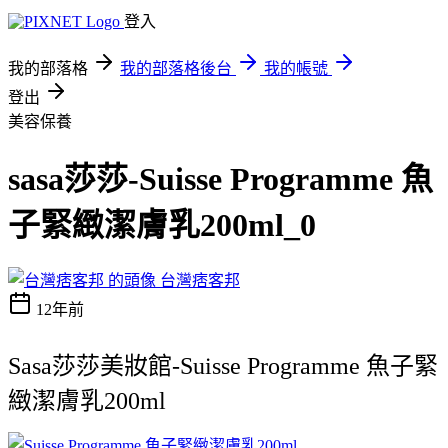
登入
我的部落格
我的部落格後台
我的帳號
登出
美容保養
sasa莎莎-Suisse Programme 魚
子緊緻潔膚乳200ml_0
台灣痞客邦
12年前
Sasa莎莎美妝館-Suisse Programme 魚子緊
緻潔膚乳200ml