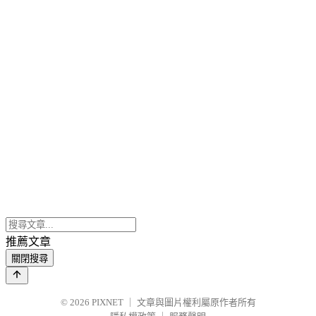
推薦文章
關閉搜尋
© 2026
PIXNET
｜
文章與圖片權利屬原作者所有