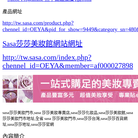
產品網址
http://tw.sasa.com/product.php?
chennel_id=OEYA&pid_for_show=9449&category_sn=480
Sasa莎莎美妝館網站網址
http://tw.sasa.com/index.php?
chennel_id=OEYA&member=af000027898
sasa莎莎美妝門市,sasa 莎莎美妝專賣店,sasa莎莎化妝品,sasa莎莎美妝館,sasa
莎莎美妝門市地址,全省 sasa 莎莎美妝門市,sasa莎莎台灣,sasa莎莎百貨網
址,sasa莎莎地址,sasa莎莎官網
內容簡介