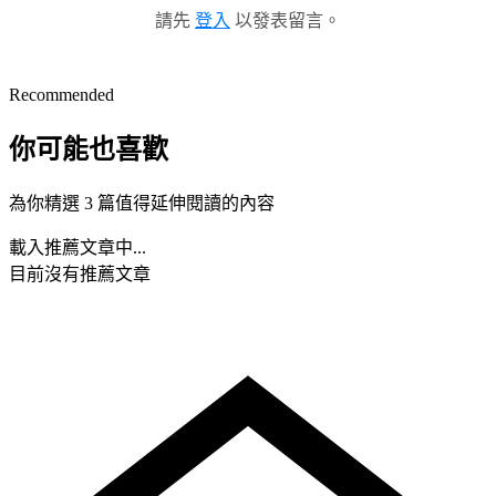
請先
登入
以發表留言。
Recommended
你可能也喜歡
為你精選 3 篇值得延伸閱讀的內容
載入推薦文章中...
目前沒有推薦文章