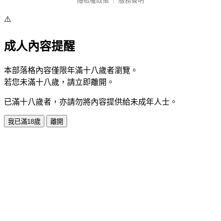
隱私權政策
｜
服務聲明
⚠️
成人內容提醒
本部落格內容僅限年滿十八歲者瀏覽。
若您未滿十八歲，請立即離開。
已滿十八歲者，亦請勿將內容提供給未成年人士。
我已滿18歲
離開