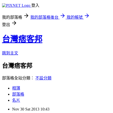
登入
我的部落格
我的部落格後台
我的帳號
登出
台灣痞客邦
跳到主文
台灣痞客邦
部落格全站分類：
不設分類
相簿
部落格
名片
Nov
30
Sat
2013
10:43