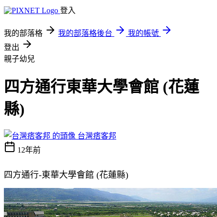
登入
我的部落格
我的部落格後台
我的帳號
登出
親子幼兒
四方通行東華大學會館 (花蓮
縣)
台灣痞客邦
12年前
四方通行-東華大學會館 (花蓮縣)