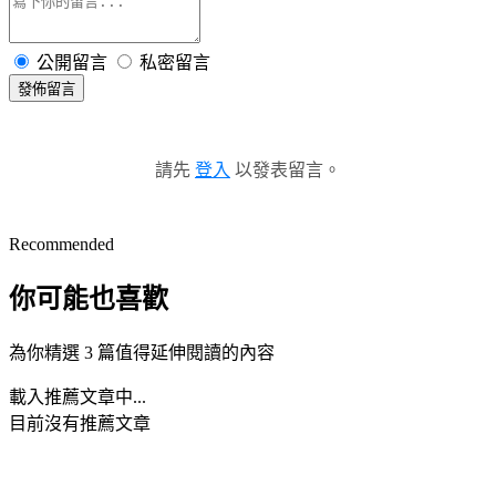
公開留言
私密留言
發佈留言
請先
登入
以發表留言。
Recommended
你可能也喜歡
為你精選 3 篇值得延伸閱讀的內容
載入推薦文章中...
目前沒有推薦文章