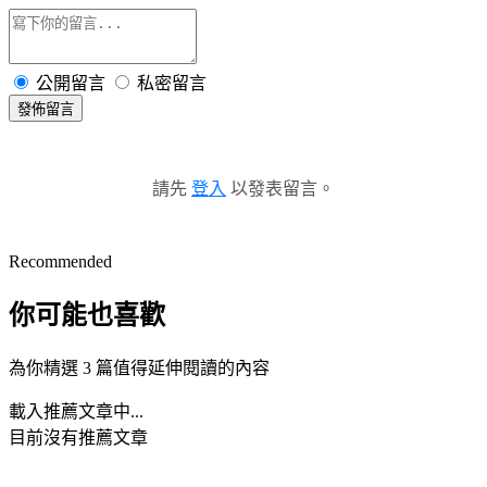
公開留言
私密留言
發佈留言
請先
登入
以發表留言。
Recommended
你可能也喜歡
為你精選 3 篇值得延伸閱讀的內容
載入推薦文章中...
目前沒有推薦文章