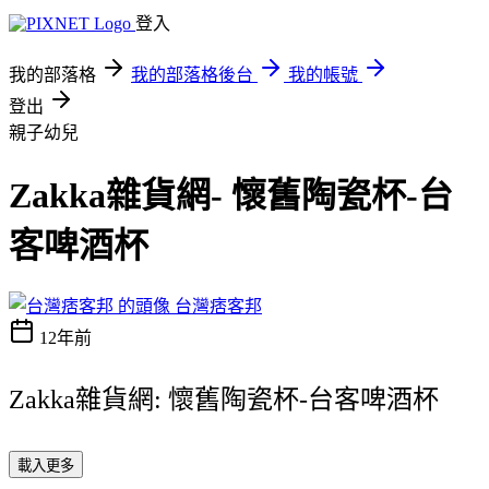
登入
我的部落格
我的部落格後台
我的帳號
登出
親子幼兒
Zakka雜貨網- 懷舊陶瓷杯-台
客啤酒杯
台灣痞客邦
12年前
Zakka雜貨網: 懷舊陶瓷杯-台客啤酒杯
載入更多