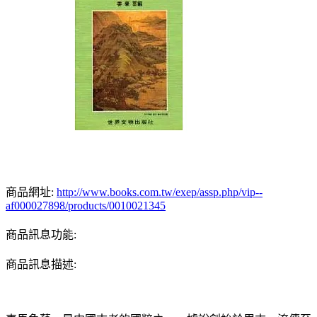
商品網址:
http://www.books.com.tw/exep/assp.php/vip--
af000027898/products/0010021345
商品訊息功能:
商品訊息描述: