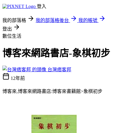
登入
我的部落格
我的部落格後台
我的帳號
登出
數位生活
博客來網路書店-象棋初步
台灣痞客邦
12年前
博客來,博客來網路書店:博客來書籍館>象棋初步