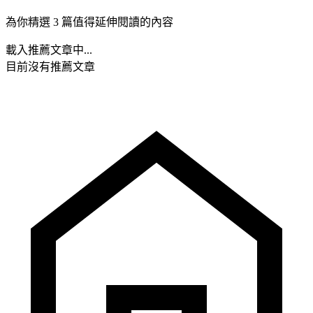
為你精選 3 篇值得延伸閱讀的內容
載入推薦文章中...
目前沒有推薦文章