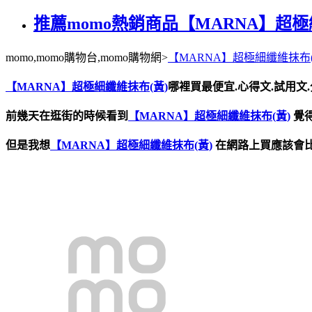
推薦momo熱銷商品【MARNA】超極
momo,momo購物台,momo購物網>
【MARNA】超極細纖維抹布(
【MARNA】超極細纖維抹布(黃)
哪裡買最便宜.心得文.試用文.
前幾天在逛街的時候看到
【MARNA】超極細纖維抹布(黃)
覺
但是我想
【MARNA】超極細纖維抹布(黃)
在網路上買應該會