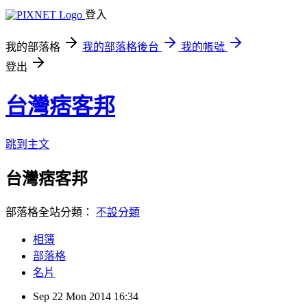
登入
我的部落格
我的部落格後台
我的帳號
登出
台灣痞客邦
跳到主文
台灣痞客邦
部落格全站分類：
不設分類
相簿
部落格
名片
Sep
22
Mon
2014
16:34