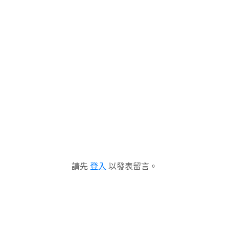
請先
登入
以發表留言。