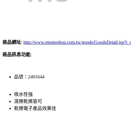
商品網址
:
http://www.momoshop.com.tw/goods/GoodsDetail.jsp
商品訊息功能
:
品號：2401644
吸水性強
濕擦乾擦皆可
乾擦電子產品效果佳