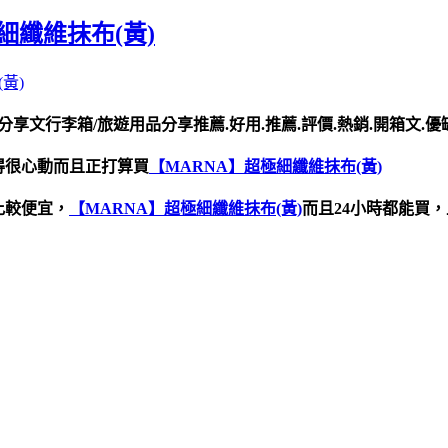
細纖維抹布(黃)
黃)
分享文行李箱/旅遊用品分享推薦.好用.推薦.評價.熱銷.開箱文.
得很心動而且正打算買
【MARNA】超極細纖維抹布(黃)
比較便宜，
【MARNA】超極細纖維抹布(黃)
而且24小時都能買