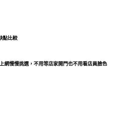
優缺點比較
，上網慢慢挑選，不用等店家開門也不用看店員臉色