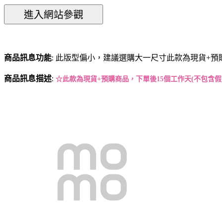
商品訊息功能
: 此版型偏小，建議選購大一尺寸此款為現貨+預
商品訊息描述
:
☆此款為現貨+預購商品，下單後15個工作天(不包含